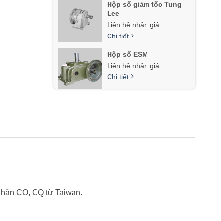
Hộp số giảm tốc Tung
Lee
Liên hệ nhận giá
Chi tiết
Hộp số ESM
Liên hệ nhận giá
Chi tiết
nhận CO, CQ từ Taiwan.