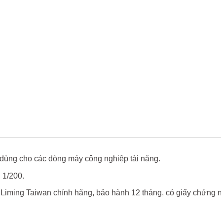
dùng cho các dòng máy công nghiệp tải nặng.
 1/200.
Liming Taiwan chính hãng, bảo hành 12 tháng, có giấy chứng 