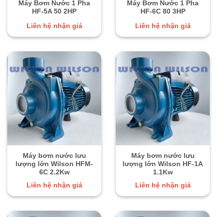
Máy Bơm Nước 1 Pha
Máy Bơm Nước 1 Pha
HF-5A 50 2HP
HF-6C 80 3HP
Liên hệ nhận giá
Liên hệ nhận giá
Máy bơm nước lưu
Máy bơm nước lưu
lượng lớn Wilson HFM-
lượng lớn Wilson HF-1A
6C 2.2Kw
1.1Kw
Liên hệ nhận giá
Liên hệ nhận giá