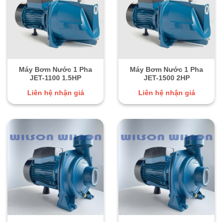
Máy Bơm Nước 1 Pha
Máy Bơm Nước 1 Pha
JET-1100 1.5HP
JET-1500 2HP
Liên hệ nhận giá
Liên hệ nhận giá