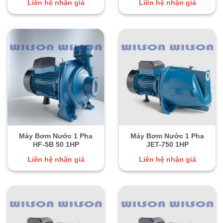
Liên hệ nhận giá
Liên hệ nhận giá
Máy Bơm Nước 1 Pha
Máy Bơm Nước 1 Pha
HF-5B 50 1HP
JET-750 1HP
Liên hệ nhận giá
Liên hệ nhận giá