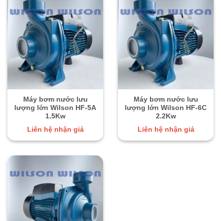
Máy bơm nước lưu
Máy bơm nước lưu
lượng lớn Wilson HF-5A
lượng lớn Wilson HF-6C
1.5Kw
2.2Kw
Liên hệ nhận giá
Liên hệ nhận giá