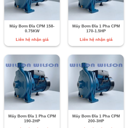
Máy Bơm Đĩa CPM 158-
Máy Bơm Đĩa 1 Pha CPM
0.75KW
170-1.5HP
Liên hệ nhận giá
Liên hệ nhận giá
Máy Bơm Đĩa 1 Pha CPM
Máy Bơm Đĩa 1 Pha CPM
190-2HP
200-3HP