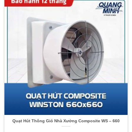
Quạt Hút Thông Gió Nhà Xưởng Composite WS – 660