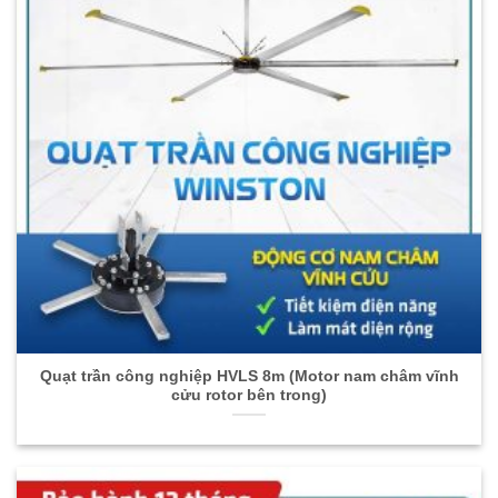
Quạt trần công nghiệp HVLS 8m (Motor nam châm vĩnh
cửu rotor bên trong)