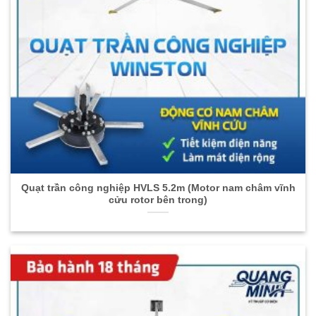
Quạt trần công nghiệp HVLS 5.2m (Motor nam châm vĩnh
cửu rotor bên trong)