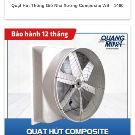
Quạt Hút Thông Gió Nhà Xưởng Composite WS – 1460