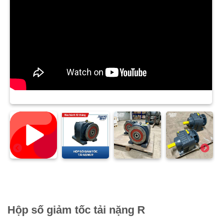
Hộp số giảm tốc tải nặng R