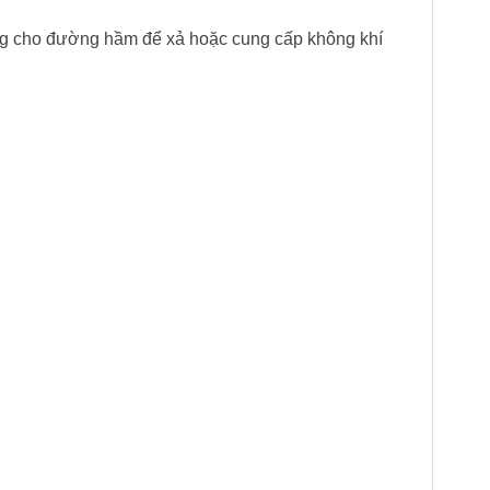
ụng cho đường hầm để xả hoặc cung cấp không khí