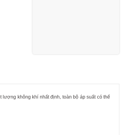
 lượng không khí nhất định, toàn bộ áp suất có thể