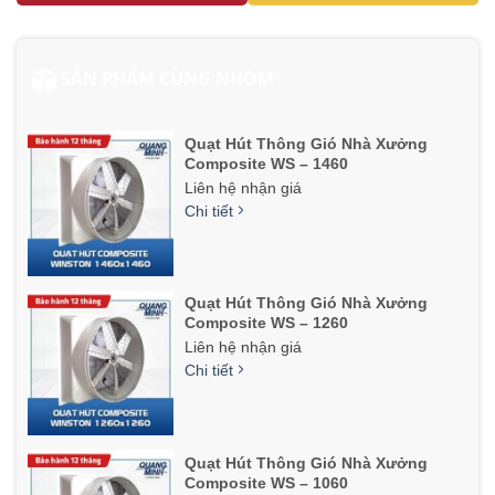
SẢN PHẨM CÙNG NHÓM
Quạt Hút Thông Gió Nhà Xưởng
Composite WS – 1460
Liên hệ nhận giá
Chi tiết
Quạt Hút Thông Gió Nhà Xưởng
Composite WS – 1260
Liên hệ nhận giá
Chi tiết
Quạt Hút Thông Gió Nhà Xưởng
Composite WS – 1060