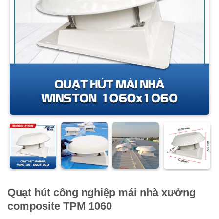
Quạt hút công nghiệp mái nhà xưởng
composite TPM 1060