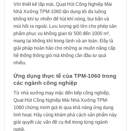
Với thiết kế lắp mái, Quạt Hút Công Nghiệp Mái
Nhà Xưởng TPM-1060 tận dụng tối đa luồng
không khí tự nhiên để hút khí nóng, bụi bẩn và
mùi hôi ra ngoài. Lưu lượng gió lớn cho phép sản
phẩm phục vụ không gian từ 500 đến 1000 m²,
mang lại không khí trong lành và an toàn. Đây là
giải pháp hoàn hảo cho những ai muốn nâng cấp
hệ thống thông gió mà không cần đầu tư quá
nhiều.
Ứng dụng thực tế của TPM-1060 trong
các ngành công nghiệp
Từ nhà xưởng may mặc đến bếp công nghiệp,
Quạt Hút Công Nghiệp Mái Nhà Xưởng TPM-
1060 chứng minh giá trị qua khả năng ứng dụng
linh hoạt. Hãy cùng khám phá cách sản phẩm này
giải quyết các vấn đề cụ thể trong từng ngành
nghề.