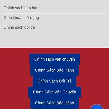
Chính sách bảo hành
Điều khoản sử dụng
Chính sách đổi trả
Chính sách vận chuyển
Chính Sách Bảo Hành
Chính Sách Đổi Trả
Chính Sách Vận Chuyển
Chính Sách Bảo Hành