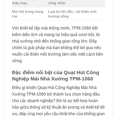
máy may
công nhân
Mùi hôi trong trang
Loại bỏ khí độc, cải thiện môi
trại
trường sống
Với thiết kế lắp mái thông minh, TPM-1060 tiết
kiệm diện tích và mang lại hiệu quả vượt trội, từ
nhà xưởng nhỏ đến không gian rộng lớn. Đây
chính là giải pháp mà bạn không thể bỏ qua nếu
muốn cải thiện môi trường làm việc một cách bền
vững.
Đặc điểm nổi bật của Quạt Hút Công
Nghiệp Mái Nhà Xưởng TPM-1060
Điều gì khiến Quạt Hút Công Nghiệp Mái Nhà
Xưởng TPM-1060 trở thành lựa chọn hàng đầu
cho các doanh nghiệp? Đó là sự kết hợp hoàn
hảo giữa thông số kỹ thuật ấn tượng và thiết kế tối
ưu, đáp ứng mọi yêu cầu khắt khe của không gian