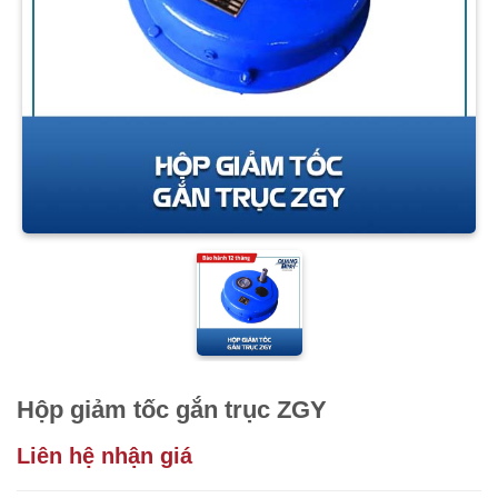
Hộp giảm tốc gắn trục ZGY
Liên hệ nhận giá