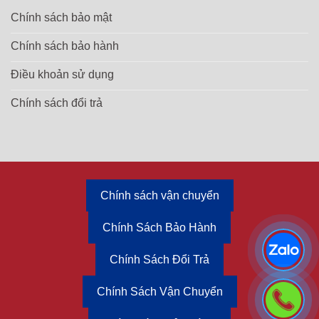
Chính sách bảo mật
Chính sách bảo hành
Điều khoản sử dụng
Chính sách đổi trả
Chính sách vận chuyển
Chính Sách Bảo Hành
Chính Sách Đổi Trả
Chính Sách Vận Chuyển