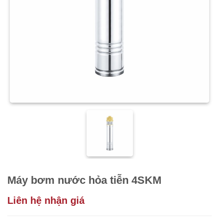
Máy bơm nước hỏa tiễn 4SKM
Liên hệ nhận giá