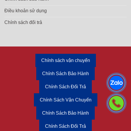
Điều khoản sử dụng
Chính sách đổi trả
Chính sách vận chuyển
Chính Sách Bảo Hành
Chính Sách Đổi Trả
Chính Sách Vận Chuyển
Chính Sách Bảo Hành
Chính Sách Đổi Trả